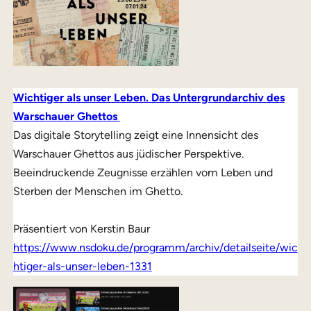
Wichtiger als unser Leben. Das Untergrundarchiv des
Warschauer Ghettos
Das digitale Storytelling zeigt eine Innensicht des
Warschauer Ghettos aus jüdischer Perspektive.
Beeindruckende Zeugnisse erzählen vom Leben und
Sterben der Menschen im Ghetto.
Präsentiert von Kerstin Baur
https://www.nsdoku.de/programm/archiv/detailseite/wic
htiger-als-unser-leben-1331