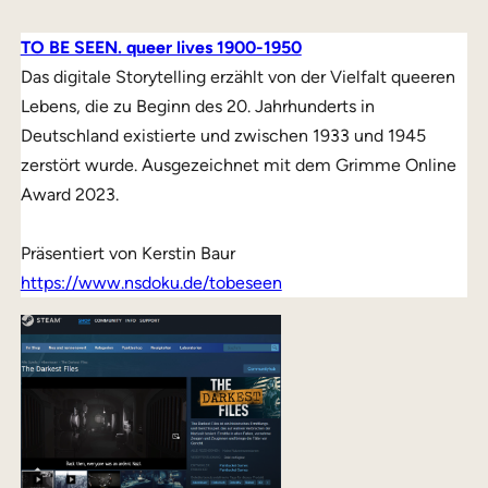
TO BE SEEN. queer lives 1900-1950
Das digitale Storytelling erzählt von der Vielfalt queeren
Lebens, die zu Beginn des 20. Jahrhunderts in
Deutschland existierte und zwischen 1933 und 1945
zerstört wurde. Ausgezeichnet mit dem Grimme Online
Award 2023.
Präsentiert von Kerstin Baur
https://www.nsdoku.de/tobeseen