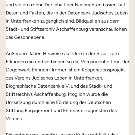
und vielem mehr. Der Inhalt der Nachrichten basiert auf
Daten und Fakten, die in der Datenbank Jüdisches Leben
in Unterfranken zugänglich sind. Bildquellen aus dem
Stadt- und Stiftsarchiv Aschaffenburg veranschaulichen
das Geschriebene.
Außerdem laden Hinweise auf Orte in der Stadt zum
Erkunden ein und verbinden so die Vergangenheit mit der
Gegenwart. Erinnern. Immer ist ein Kooperationsprojekt
des Vereins Jüdisches Leben in Unterfranken.
Biographische Datenbank e.V. und des Stadt- und
Stiftsarchivs Aschaffenburg. Möglich wurde die
Umsetzung durch eine Förderung der Deutschen
Stiftung Engagement und Ehrenamt zugunsten des
Vereins.
Präsentiert von Jennifer Jessen (Kultur mit K für das