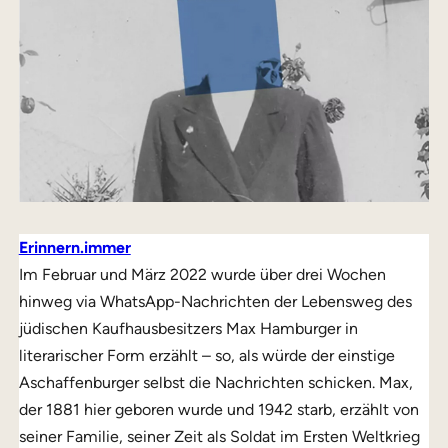
Erinnern.immer
Im Februar und März 2022 wurde über drei Wochen
hinweg via WhatsApp-Nachrichten der Lebensweg des
jüdischen Kaufhausbesitzers Max Hamburger in
literarischer Form erzählt – so, als würde der einstige
Aschaffenburger selbst die Nachrichten schicken. Max,
der 1881 hier geboren wurde und 1942 starb, erzählt von
seiner Familie, seiner Zeit als Soldat im Ersten Weltkrieg