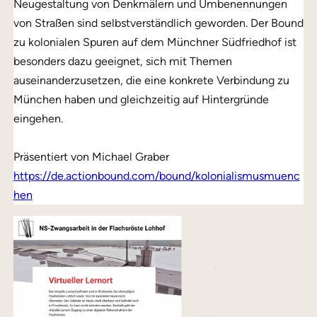
Neugestaltung von Denkmälern und Umbenennungen
von Straßen sind selbstverständlich geworden. Der Bound
zu kolonialen Spuren auf dem Münchner Südfriedhof ist
besonders dazu geeignet, sich mit Themen
auseinanderzusetzen, die eine konkrete Verbindung zu
München haben und gleichzeitig auf Hintergründe
eingehen.
Präsentiert von Michael Graber
https://de.actionbound.com/bound/kolonialismusmuenc
hen