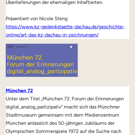
Überlieferungen der ehemaligen Inhaftierten.
Präsentiert von Nicole Steng
https://www.kz-gedenkstaette-dachau.de/g
e
schichte-
online/art-das-kz-dachau-in-zeichnungen/
München 72
Unter dem Titel „München 72. Forum der Erinnerungen
digital_analog_partizipativ” macht sich das Münchner
Stadtmuseum gemeinsam mit dem Medienzentrum
München anlässlich des 50-jährigen Jubiläums der
Olympischen Sommerspiele 1972 auf die Suche nach