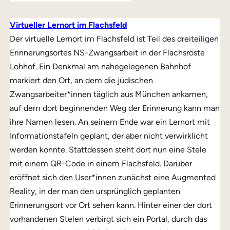
Virtueller Lernort im Flachsfeld
Der virtuelle Lernort im Flachsfeld ist Teil des dreiteiligen
Erinnerungsortes NS-Zwangsarbeit in der Flachsröste
Lohhof. Ein Denkmal am nahegelegenen Bahnhof
markiert den Ort, an dem die jüdischen
Zwangsarbeiter*innen täglich aus München ankamen,
auf dem dort beginnenden Weg der Erinnerung kann man
ihre Namen lesen. An seinem Ende war ein Lernort mit
Informationstafeln geplant, der aber nicht verwirklicht
werden konnte. Stattdessen steht dort nun eine Stele
mit einem QR-Code in einem Flachsfeld. Darüber
eröffnet sich den User*innen zunächst eine Augmented
Reality, in der man den ursprünglich geplanten
Erinnerungsort vor Ort sehen kann. Hinter einer der dort
vorhandenen Stelen verbirgt sich ein Portal, durch das