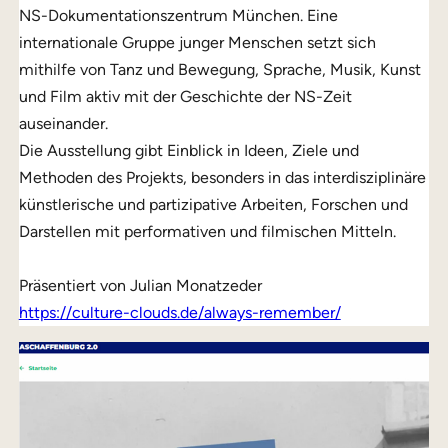
NS-Dokumentationszentrum München. Eine
internationale Gruppe junger Menschen setzt sich
mithilfe von Tanz und Bewegung, Sprache, Musik, Kunst
und Film aktiv mit der Geschichte der NS-Zeit
auseinander.
Die Ausstellung gibt Einblick in Ideen, Ziele und
Methoden des Projekts, besonders in das interdisziplinäre
künstlerische und partizipative Arbeiten, Forschen und
Darstellen mit performativen und filmischen Mitteln.
Präsentiert von Julian Monatzeder
https://culture-clouds.de/always-remember/