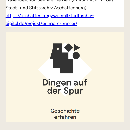
Stadt- und Stiftsarchiv Aschaffenburg)
https://aschaffenburgzweinull.stadtarchiv-
digital.de/projekt/erinnern-immer/