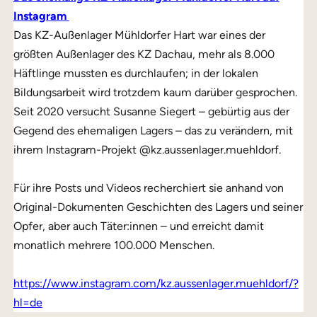
Instagram
Das KZ-Außenlager Mühldorfer Hart war eines der
größten Außenlager des KZ Dachau, mehr als 8.000
Häftlinge mussten es durchlaufen; in der lokalen
Bildungsarbeit wird trotzdem kaum darüber gesprochen.
Seit 2020 versucht Susanne Siegert – gebürtig aus der
Gegend des ehemaligen Lagers – das zu verändern, mit
ihrem Instagram-Projekt @kz.aussenlager.muehldorf.
Für ihre Posts und Videos recherchiert sie anhand von
Original-Dokumenten Geschichten des Lagers und seiner
Opfer, aber auch Täter:innen – und erreicht damit
monatlich mehrere 100.000 Menschen.
https://www.instagram.com/kz.aussenlager.muehldorf/?
hl=de