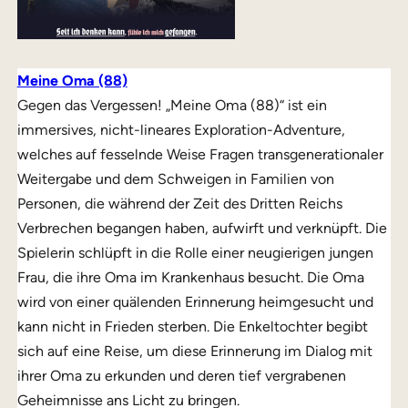
Meine Oma (88)
Gegen das Vergessen! „Meine Oma (88)“ ist ein
immersives, nicht-lineares Exploration-Adventure,
welches auf fesselnde Weise Fragen transgenerationaler
Weitergabe und dem Schweigen in Familien von
Personen, die während der Zeit des Dritten Reichs
Verbrechen begangen haben, aufwirft und verknüpft. Die
Spielerin schlüpft in die Rolle einer neugierigen jungen
Frau, die ihre Oma im Krankenhaus besucht. Die Oma
wird von einer quälenden Erinnerung heimgesucht und
kann nicht in Frieden sterben. Die Enkeltochter begibt
sich auf eine Reise, um diese Erinnerung im Dialog mit
ihrer Oma zu erkunden und deren tief vergrabenen
Geheimnisse ans Licht zu bringen.