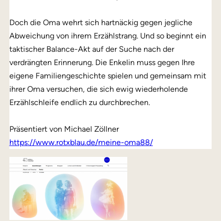
Doch die Oma wehrt sich hartnäckig gegen jegliche
Abweichung von ihrem Erzählstrang. Und so beginnt ein
taktischer Balance-Akt auf der Suche nach der
verdrängten Erinnerung. Die Enkelin muss gegen Ihre
eigene Familiengeschichte spielen und gemeinsam mit
ihrer Oma versuchen, die sich ewig wiederholende
Erzählschleife endlich zu durchbrechen.
Präsentiert von Michael Zöllner
https://www.rotxblau.de/meine-oma88/