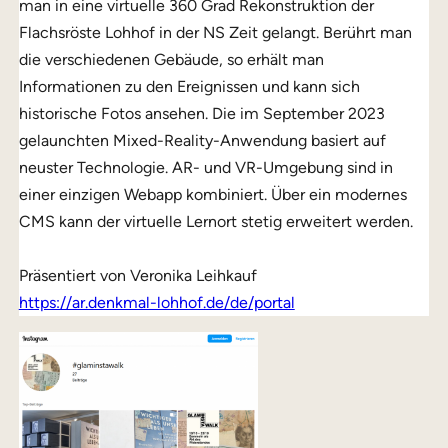
man in eine virtuelle 360 Grad Rekonstruktion der
Flachsröste Lohhof in der NS Zeit gelangt. Berührt man
die verschiedenen Gebäude, so erhält man
Informationen zu den Ereignissen und kann sich
historische Fotos ansehen. Die im September 2023
gelaunchten Mixed-Reality-Anwendung basiert auf
neuster Technologie. AR- und VR-Umgebung sind in
einer einzigen Webapp kombiniert. Über ein modernes
CMS kann der virtuelle Lernort stetig erweitert werden.
Präsentiert von Veronika Leihkauf
https://ar.denkmal-lohhof.de/de/portal