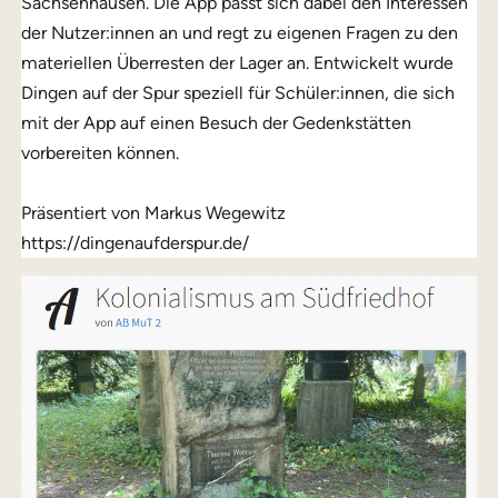
Sachsenhausen. Die App passt sich dabei den Interessen
der Nutzer:innen an und regt zu eigenen Fragen zu den
materiellen Überresten der Lager an. Entwickelt wurde
Dingen auf der Spur speziell für Schüler:innen, die sich
mit der App auf einen Besuch der Gedenkstätten
vorbereiten können.
Präsentiert von Markus Wegewitz
https://dingenaufderspur.de/