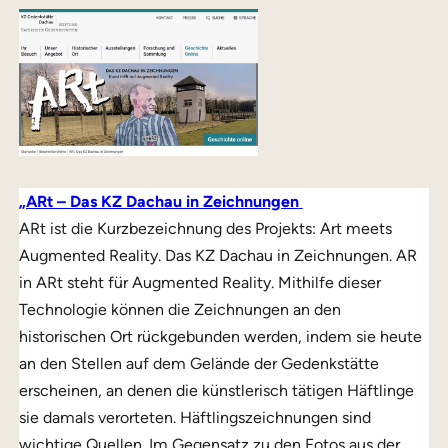
„ARt – Das KZ Dachau in Zeichnungen
ARt ist die Kurzbezeichnung des Projekts: Art meets
Augmented Reality. Das KZ Dachau in Zeichnungen. AR
in ARt steht für Augmented Reality. Mithilfe dieser
Technologie können die Zeichnungen an den
historischen Ort rückgebunden werden, indem sie heute
an den Stellen auf dem Gelände der Gedenkstätte
erscheinen, an denen die künstlerisch tätigen Häftlinge
sie damals verorteten. Häftlingszeichnungen sind
wichtige Quellen. Im Gegensatz zu den Fotos aus der