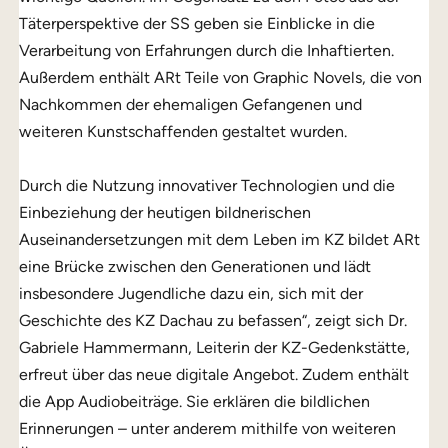
Täterperspektive der SS geben sie Einblicke in die
Verarbeitung von Erfahrungen durch die Inhaftierten.
Außerdem enthält ARt Teile von Graphic Novels, die von
Nachkommen der ehemaligen Gefangenen und
weiteren Kunstschaffenden gestaltet wurden.
Durch die Nutzung innovativer Technologien und die
Einbeziehung der heutigen bildnerischen
Auseinandersetzungen mit dem Leben im KZ bildet ARt
eine Brücke zwischen den Generationen und lädt
insbesondere Jugendliche dazu ein, sich mit der
Geschichte des KZ Dachau zu befassen“, zeigt sich Dr.
Gabriele Hammermann, Leiterin der KZ-Gedenkstätte,
erfreut über das neue digitale Angebot. Zudem enthält
die App Audiobeiträge. Sie erklären die bildlichen
Erinnerungen – unter anderem mithilfe von weiteren