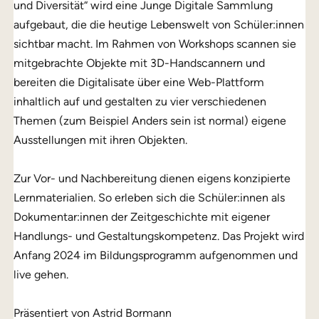
und Diversität“ wird eine Junge Digitale Sammlung
aufgebaut, die die heutige Lebenswelt von Schüler:innen
sichtbar macht. Im Rahmen von Workshops scannen sie
mitgebrachte Objekte mit 3D-Handscannern und
bereiten die Digitalisate über eine Web-Plattform
inhaltlich auf und gestalten zu vier verschiedenen
Themen (zum Beispiel Anders sein ist normal) eigene
Ausstellungen mit ihren Objekten.
Zur Vor- und Nachbereitung dienen eigens konzipierte
Lernmaterialien. So erleben sich die Schüler:innen als
Dokumentar:innen der Zeitgeschichte mit eigener
Handlungs- und Gestaltungskompetenz. Das Projekt wird
Anfang 2024 im Bildungsprogramm aufgenommen und
live gehen.
Präsentiert von Astrid Bormann