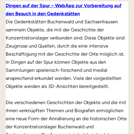
Dingen auf der Spur – WebApp zur Vorbereitung auf
den Besuch in den Gedenkstätten
Die Gedenkstätten Buchenwald und Sachsenhausen
sammeln Objekte, die mit der Geschichte der
Konzentrationslager verbunden sind. Diese Objekte sind
Zeugnisse und Quellen, durch die eine intensive
Beschäftigung mit der Geschichte der Orte möglich ist.
In Dingen auf der Spur können Objekte aus den
Sammlungen spielerisch-forschend und medial
ansprechend erkundet werden. Viele der vorgestellten
Objekte werden als 3D-Ansichten bereitgestellt.
Die verschiedenen Geschichten der Objekte und die mit
ihnen verknüpften Themen und Biografen ermöglichen
eine neue Form der Annäherung an die historischen Orte
der Konzentrationslager Buchenwald und