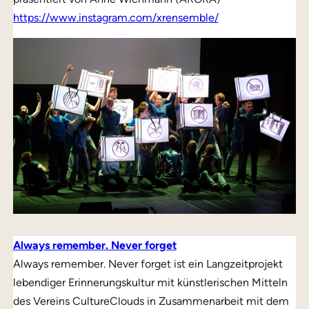
https://www.instagram.com/xrensemble/
Always remember. Never forget
Always remember. Never forget ist ein Langzeitprojekt
lebendiger Erinnerungskultur mit künstlerischen Mitteln
des Vereins CultureClouds in Zusammenarbeit mit dem