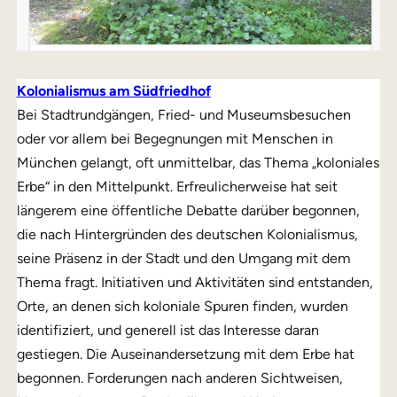
Kolonialismus am Südfriedhof
Bei Stadtrundgängen, Fried- und Museumsbesuchen
oder vor allem bei Begegnungen mit Menschen in
München gelangt, oft unmittelbar, das Thema „koloniales
Erbe“ in den Mittelpunkt. Erfreulicherweise hat seit
längerem eine öffentliche Debatte darüber begonnen,
die nach Hintergründen des deutschen Kolonialismus,
seine Präsenz in der Stadt und den Umgang mit dem
Thema fragt. Initiativen und Aktivitäten sind entstanden,
Orte, an denen sich koloniale Spuren finden, wurden
identifiziert, und generell ist das Interesse daran
gestiegen. Die Auseinandersetzung mit dem Erbe hat
begonnen. Forderungen nach anderen Sichtweisen,