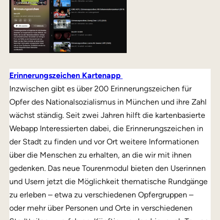
Erinnerungszeichen Kartenapp
Inzwischen gibt es über 200 Erinnerungszeichen für
Opfer des Nationalsozialismus in München und ihre Zahl
wächst ständig. Seit zwei Jahren hilft die kartenbasierte
Webapp Interessierten dabei, die Erinnerungszeichen in
der Stadt zu finden und vor Ort weitere Informationen
über die Menschen zu erhalten, an die wir mit ihnen
gedenken. Das neue Tourenmodul bieten den Userinnen
und Usern jetzt die Möglichkeit thematische Rundgänge
zu erleben – etwa zu verschiedenen Opfergruppen –
oder mehr über Personen und Orte in verschiedenen