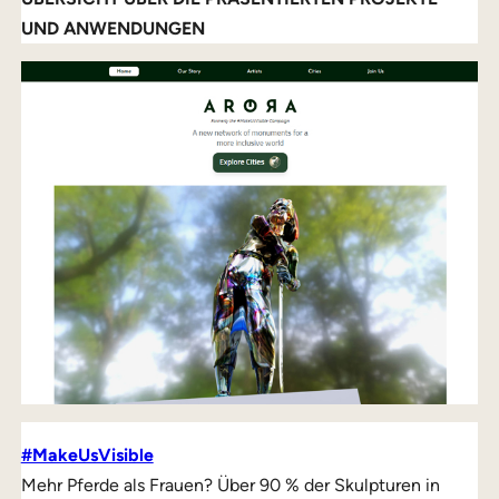
UND ANWENDUNGEN
#MakeUsVisible
Mehr Pferde als Frauen? Über 90 % der Skulpturen in