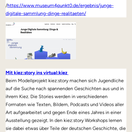
/
https://www.museum4punkt0.de/ergebnis/junge-
digitale-sammlung-dinge-realitaeten/
Mit kiez:story ins virtual:kiez
Beim Modellprojekt kiez:story machen sich Jugendliche
auf die Suche nach spannenden Geschichten aus und in
ihrem Kiez. Die Stories werden in verschiedenen
Formaten wie Texten, Bildern, Podcasts und Videos aller
Art aufgearbeitet und gegen Ende eines Jahres in einer
Ausstellung gezeigt. In den kiez:story Workshops lernen
sie dabei etwas über Teile der deutschen Geschichte, die