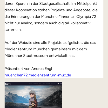
deren Spuren in der Stadtgesellschaft. Im Mittelpunkt
dieser Kooperation stehen Projekte und Angebote, die
die Erinnerungen der Münchner*innen an Olympia 72
nicht nur analog, sondern auch digital-kollaborativ
sammeln.
Auf der Website sind alle Projekte aufgelistet, die das
Medienzentrum München gemeinsam mit dem
Münchner Stadtmuseum entwickelt hat.
Präsentiert von Andrea Engl
muenchen72.medienzentrum-muc.de