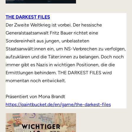
THE DARKEST FILES
Der Zweite Weltkrieg ist vorbei. Der hessische
Generalstaatsanwalt Fritz Bauer richtet eine
Sondereinheit aus jungen, unbelasteten
Staatsanwält:innen ein, um NS-Verbrechen zu verfolgen,
aufzuklären und die Täter:innen zu belangen. Doch noch
immer gibt es Nazis in wichtigen Positionen, die die
Ermittlungen behindern. THE DARKEST FILES wird
momentan noch entwickelt.
Präsentiert von Mona Brandt
https://paintbucket.de/en/game/the-darkest-files