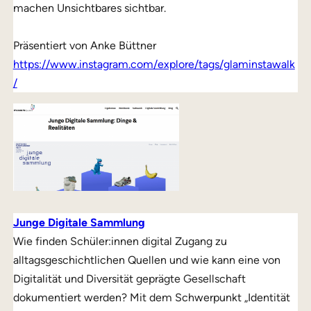
machen Unsichtbares sichtbar.
Präsentiert von Anke Büttner
https://www.instagram.com/explore/tags/glaminstawalk
/
Junge Digitale Sammlung
Wie finden Schüler:innen digital Zugang zu
alltagsgeschichtlichen Quellen und wie kann eine von
Digitalität und Diversität geprägte Gesellschaft
dokumentiert werden? Mit dem Schwerpunkt „Identität