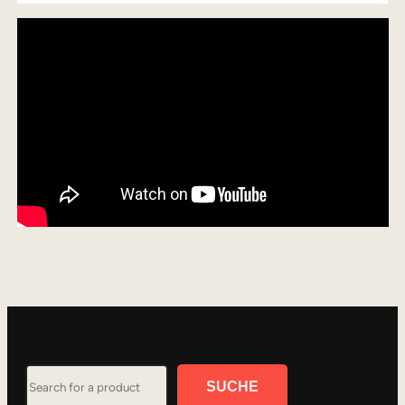
Search
SUCHE